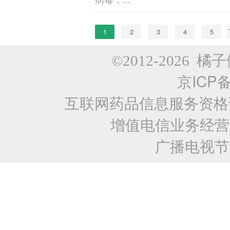
病毒，...
1
2
3
4
5
©2012-2026 橘子健康
京ICP备
互联网药品信息服务资格证编号
增值电信业务经营许可
广播电视节