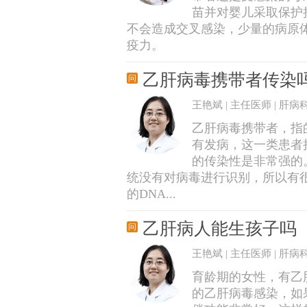
苗并对婴儿采取保护
不会造成交叉感染，少量的病原
疫力。
乙肝病毒携带者传染
王艳斌 | 主任医师 | 肝病
乙肝病毒携带者，指
有发病，这一类患者
的传染性是非常强的
统没有对病毒进行识别，所以有
的DNA...
乙肝病人能生孩子吗
王艳斌 | 主任医师 | 肝病
育龄期的女性，有乙
的乙肝病毒感染，如