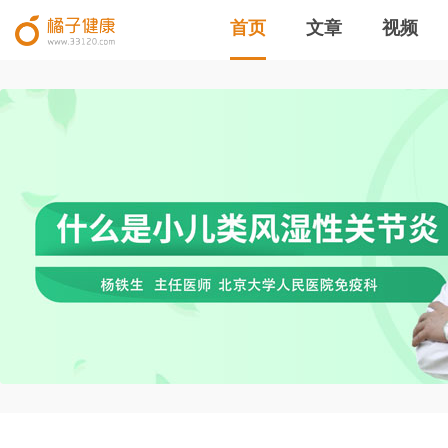
首页
文章
视频