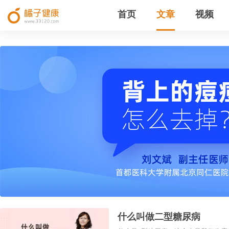
首页
文章
视频
什么叫做二型糖尿病