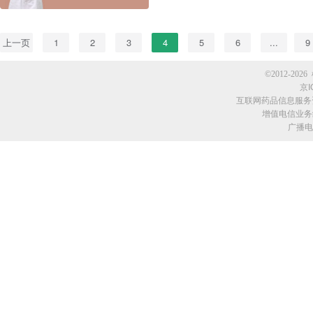
上一页
1
2
3
4
5
6
...
9
©2012-2026 
京I
互联网药品信息服务资格
增值电信业务经
广播电