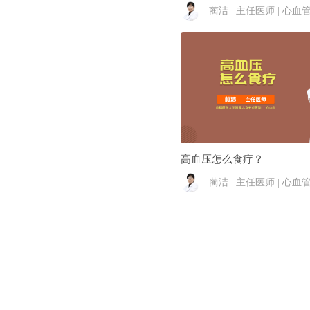
蔺洁 | 主任医师 | 心血
高血压怎么食疗？
蔺洁 | 主任医师 | 心血