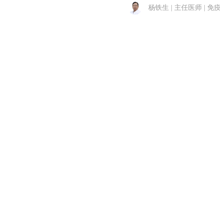
杨铁生 | 主任医师 | 免