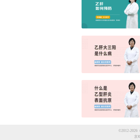
©2012-2026 
京I