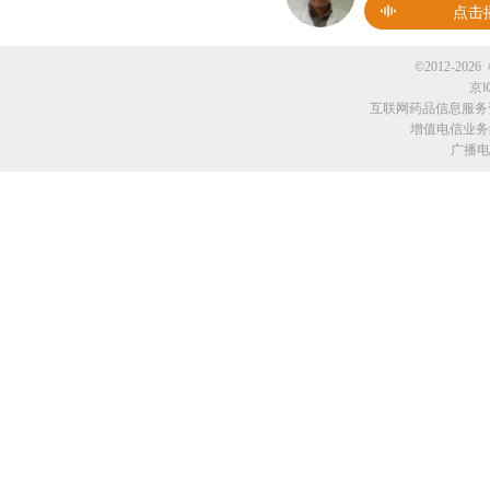
点击
©2012-2026 
京I
互联网药品信息服务资格
增值电信业务经
广播电