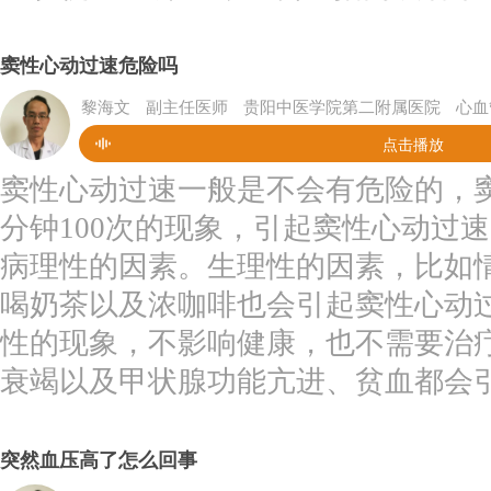
窦性心动过速危险吗
黎海文
副主任医师
贵阳中医学院第二附属医院
心血
点击播放
窦性心动过速一般是不会有危险的，
分钟100次的现象，引起窦性心动过
病理性的因素。生理性的因素，比如
喝奶茶以及浓咖啡也会引起窦性心动
性的现象，不影响健康，也不需要治
衰竭以及甲状腺功能亢进、贫血都会引
突然血压高了怎么回事