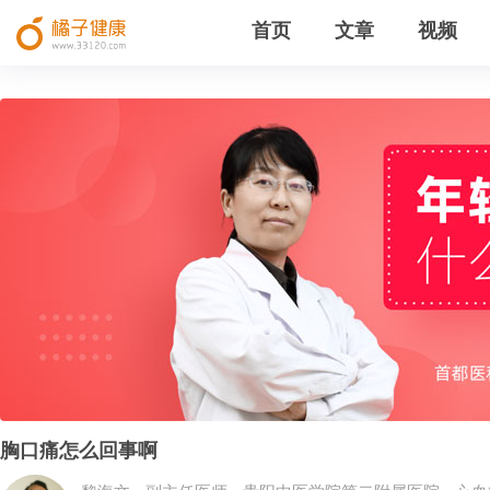
首页
文章
视频
胸口痛怎么回事啊