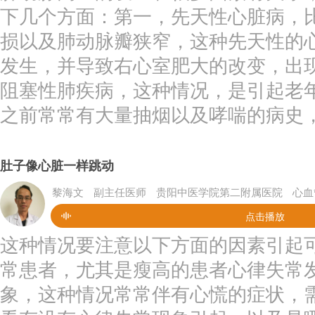
下几个方面：第一，先天性心脏病，
损以及肺动脉瓣狭窄，这种先天性的
发生，并导致右心室肥大的改变，出
阻塞性肺疾病，这种情况，是引起老
之前常常有大量抽烟以及哮喘的病史，
肚子像心脏一样跳动
黎海文
副主任医师
贵阳中医学院第二附属医院
心血
点击播放
这种情况要注意以下方面的因素引起
常患者，尤其是瘦高的患者心律失常
象，这种情况常常伴有心慌的症状，