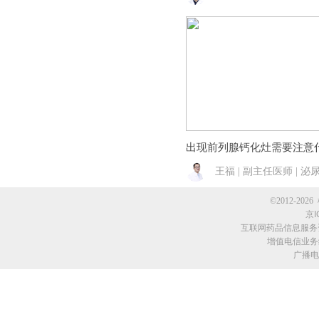
出现前列腺钙化灶需要注意
王福 | 副主任医师 | 泌
©2012-2026 
京I
互联网药品信息服务资格
增值电信业务经
广播电