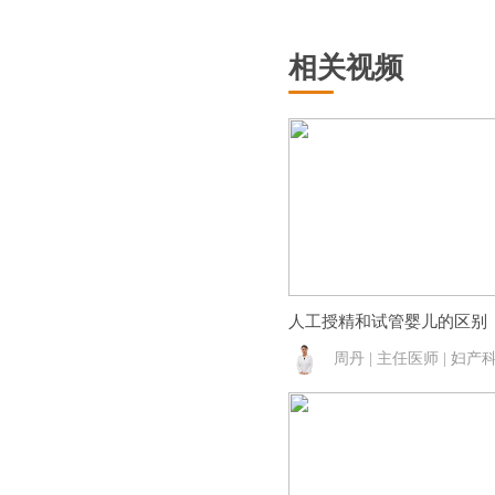
相关视频
人工授精和试管婴儿的区别
周丹 | 主任医师 | 妇产