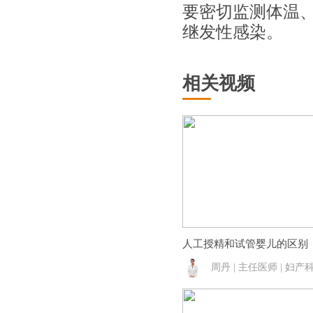
要密切监测体温
继发性感染。
相关视频
人工授精和试管婴儿的区别
周丹 | 主任医师 | 妇产