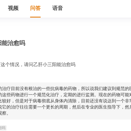
视频
问答
语音
阳能治愈吗
下这个情况，请问乙肝小三阳能治愈吗
的治疗目前没有根治的一些抗病毒的药物，所以说我们建议到规范的
的这些药物进行一个规范化治疗，定期的进行监测。现在的药物可能
比较好，但是对于病毒彻底从身体内清除，目前还没有说达到一个非
说它的治疗往往需要一个更长的周期，然后在专业的医生指导下，然
观察。
愈吗