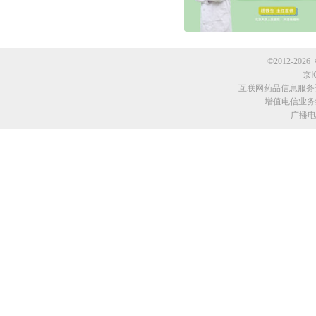
©2012-2026 
京I
互联网药品信息服务资格
增值电信业务经
广播电