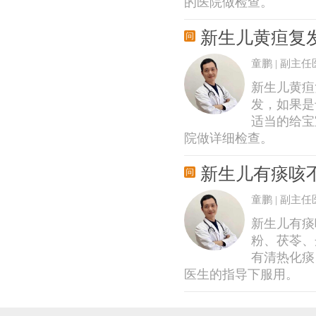
的医院做检查。
新生儿黄疸复
童鹏 | 副主任
新生儿黄疸
发，如果是
适当的给宝
院做详细检查。
新生儿有痰咳
童鹏 | 副主任
新生儿有痰
粉、茯苓、
有清热化痰
医生的指导下服用。