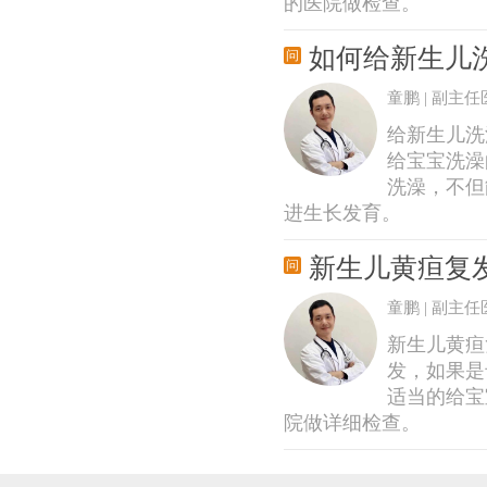
的医院做检查。
如何给新生儿
童鹏 | 副主任
给新生儿洗
给宝宝洗澡
洗澡，不但
进生长发育。
新生儿黄疸复
童鹏 | 副主任
新生儿黄疸
发，如果是
适当的给宝
院做详细检查。